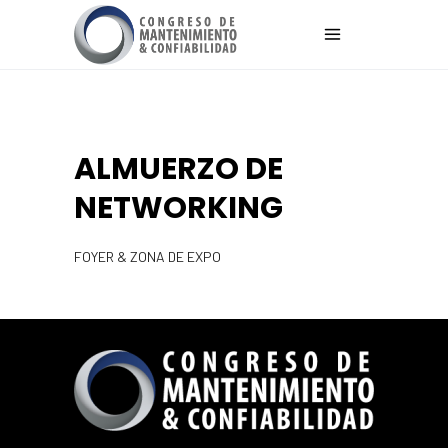
ALMUERZO DE
NETWORKING
FOYER & ZONA DE EXPO