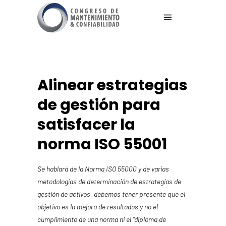
Alinear estrategias
de gestión para
satisfacer la
norma ISO 55001
Se hablará de la Norma ISO 55000 y de varias
metodologías de determinación de estrategias de
gestión de activos, debemos tener presente que el
objetivo es la mejora de resultados y no el
cumplimiento de una norma ni el “diploma de