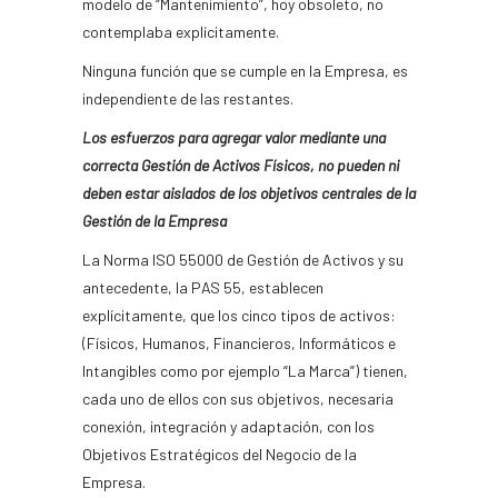
modelo de “Mantenimiento”, hoy obsoleto, no
contemplaba explícitamente.
Ninguna función que se cumple en la Empresa, es
independiente de las restantes.
Los esfuerzos para agregar valor mediante una
correcta Gestión de Activos Físicos, no pueden ni
deben estar aislados de los objetivos centrales de la
Gestión de la Empresa
La Norma ISO 55000 de Gestión de Activos y su
antecedente, la PAS 55, establecen
explícitamente, que los cinco tipos de activos:
(Físicos, Humanos, Financieros, Informáticos e
Intangibles como por ejemplo “La Marca”) tienen,
cada uno de ellos con sus objetivos, necesaria
conexión, integración y adaptación, con los
Objetivos Estratégicos del Negocio de la
Empresa.