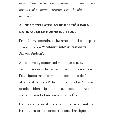
usuario” de una técnica implementada. Basado en
casos reales, compartiremos experiencias
exitosas.
ALINEAR ESTRATEGIAS DE GESTIÓN PARA
SATISFACER LA NORMA ISO 55000
En la última década, se ha ampliado el concepto
tradicional de
“Mantenimiento” a “Gestión de
Activos Físicos”.
Aprendimos y comprendimos, que el nuevo
término no es solamente un cambio de nombre.
Es un importante cambio de concepto de fondo:
abarca el Ciclo de Vida completo de los Activos,
desde la idea originaria de su necesidad, hasta
su decomisado finalizada su Vida Útil…
Pero este, no es el único cambio conceptual. Se
introducen otros conceptos que el antiguo