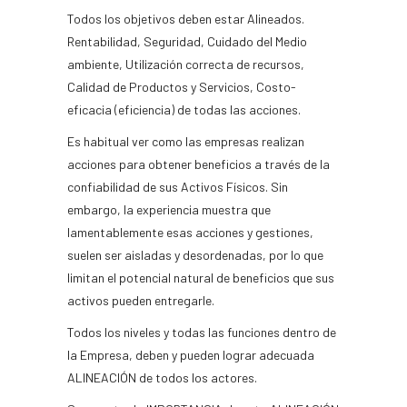
Todos los objetivos deben estar Alineados.
Rentabilidad, Seguridad, Cuidado del Medio
ambiente, Utilización correcta de recursos,
Calidad de Productos y Servicios, Costo-
eficacia (eficiencia) de todas las acciones.
Es habitual ver como las empresas realizan
acciones para obtener beneficios a través de la
confiabilidad de sus Activos Físicos. Sin
embargo, la experiencia muestra que
lamentablemente esas acciones y gestiones,
suelen ser aisladas y desordenadas, por lo que
limitan el potencial natural de beneficios que sus
activos pueden entregarle.
Todos los niveles y todas las funciones dentro de
la Empresa, deben y pueden lograr adecuada
ALINEACIÓN de todos los actores.