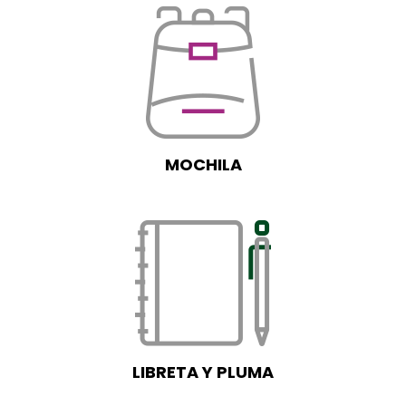
MOCHILA
LIBRETA Y PLUMA