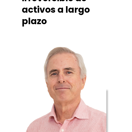
activos a largo
plazo