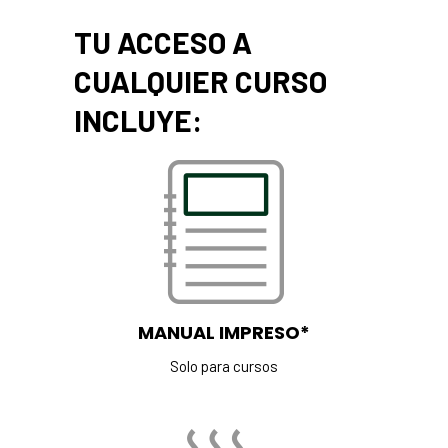
TU ACCESO A
CUALQUIER CURSO
INCLUYE:
MANUAL IMPRESO*
Solo para cursos