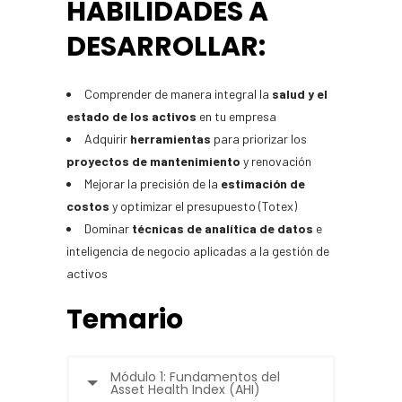
HABILIDADES A
DESARROLLAR:
Comprender de manera integral la
salud y el
estado de los activos
en tu empresa
Adquirir
herramientas
para priorizar los
proyectos de mantenimiento
y renovación
Mejorar la precisión de la
estimación de
costos
y optimizar el presupuesto (Totex)
Dominar
técnicas de analítica de datos
e
inteligencia de negocio aplicadas a la gestión de
activos
Temario
Módulo 1: Fundamentos del
Asset Health Index (AHI)