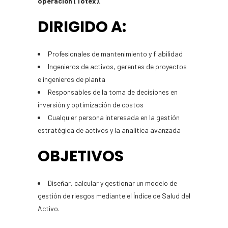
operación
(Totex).
DIRIGIDO A:
Profesionales de mantenimiento y fiabilidad
Ingenieros de activos, gerentes de proyectos
e ingenieros de planta
Responsables de la toma de decisiones en
inversión y optimización de costos
Cualquier persona interesada en la gestión
estratégica de activos y la analítica avanzada
OBJETIVOS
Diseñar, calcular y gestionar un modelo de
gestión de riesgos mediante el Índice de Salud del
Activo.