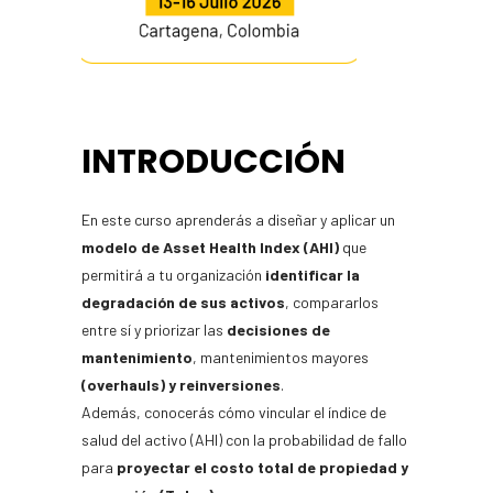
INTRODUCCIÓN
En este curso aprenderás a diseñar y aplicar un
modelo de Asset Health Index (AHI)
que
permitirá a tu organización
identificar la
degradación de sus activos
, compararlos
entre sí y priorizar las
decisiones de
mantenimiento
, mantenimientos mayores
(overhauls) y reinversiones
.
Además, conocerás cómo vincular el índice de
salud del activo (AHI) con la probabilidad de fallo
para
proyectar el costo total de propiedad y