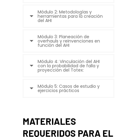
Módulo 2: Metodologías y
herramientas para la creación
del AHI
Módulo 3: Planeación de
overhauls y reinvenciones en
función del AHI
Módulo 4: Vinculación del AHI
con la probabilidad de falla y
proyección del Totex:
Módulo 5: Casos de estudio y
ejercicios prácticos
MATERIALES
REQUERIDOS PARA EL