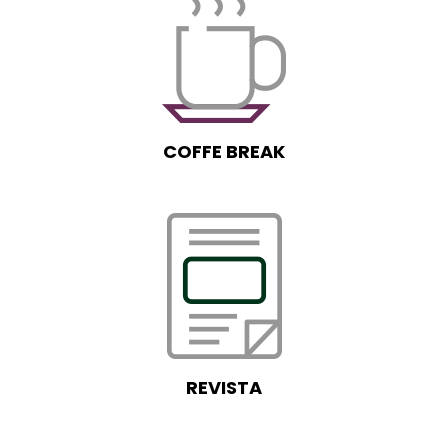
COFFE BREAK
REVISTA