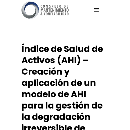
Índice de Salud de
Activos (AHI) –
Creación y
aplicación de un
modelo de AHI
para la gestión de
la degradación
irreversible de