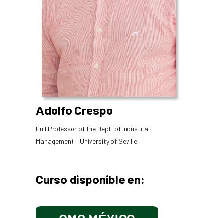
Adolfo Crespo
Full Professor of the Dept. of Industrial
Management – University of Seville
Curso disponible en: