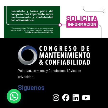
Políticas, términos y Condiciones
|
Aviso de
privacidad
Síguenos