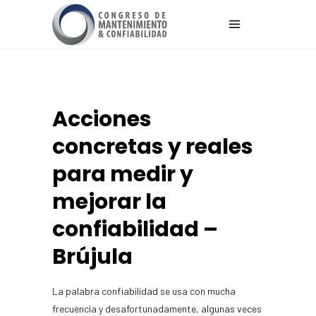
Acciones
concretas y reales
para medir y
mejorar la
confiabilidad –
Brújula
La palabra confiabilidad se usa con mucha
frecuencia y desafortunadamente, algunas veces