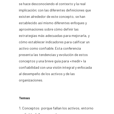
se hace desconociendo el contexto y la real
implicación; con las diferentes definiciones que
existen alrededor de este concepto, se han
establecido así­ mismo diferentes enfoques y
aproximaciones sobre cómo definir las
estrategias más adecuadas para mejorarla, y
cómo establecer indicadores para calificar un
activo como confiable. Esta conferencia
presenta las tendencias y evolución de estos
conceptos y una breve guí­a para «medir» la
confiabilidad con una visión integral y enfocada
al desempeño de los activos y de las
organizaciones.
Temas
Conceptos: porque fallan los activos, entorno