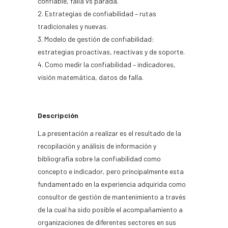
confiable, falla vs parada.
Estrategias de confiabilidad – rutas
tradicionales y nuevas.
Modelo de gestión de confiabilidad:
estrategias proactivas, reactivas y de soporte.
Como medir la confiabilidad – indicadores,
visión matemática, datos de falla.
Descripción
La presentación a realizar es el resultado de la
recopilación y análisis de información y
bibliografía sobre la confiabilidad como
concepto e indicador, pero principalmente esta
fundamentado en la experiencia adquirida como
consultor de gestión de mantenimiento a través
de la cual ha sido posible el acompañamiento a
organizaciones de diferentes sectores en sus