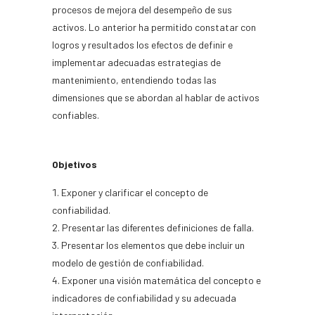
procesos de mejora del desempeño de sus
activos. Lo anterior ha permitido constatar con
logros y resultados los efectos de definir e
implementar adecuadas estrategias de
mantenimiento, entendiendo todas las
dimensiones que se abordan al hablar de activos
confiables.
Objetivos
Exponer y clarificar el concepto de
confiabilidad.
Presentar las diferentes definiciones de falla.
Presentar los elementos que debe incluir un
modelo de gestión de confiabilidad.
Exponer una visión matemática del concepto e
indicadores de confiabilidad y su adecuada