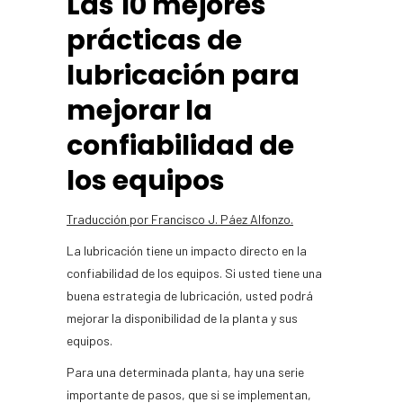
Las 10 mejores
prácticas de
lubricación para
mejorar la
confiabilidad de
los equipos
Traducción por Francisco J. Páez Alfonzo.
La lubricación tiene un impacto directo en la
confiabilidad de los equipos. Si usted tiene una
buena estrategia de lubricación, usted podrá
mejorar la disponibilidad de la planta y sus
equipos.
Para una determinada planta, hay una serie
importante de pasos, que si se implementan,