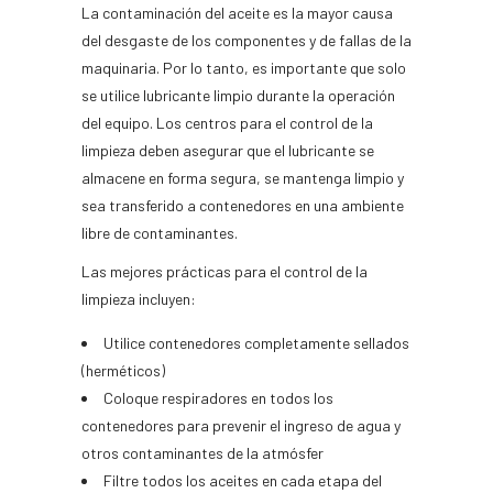
La contaminación del aceite es la mayor causa
del desgaste de los componentes y de fallas de la
maquinaria. Por lo tanto, es importante que solo
se utilice lubricante limpio durante la operación
del equipo. Los centros para el control de la
limpieza deben asegurar que el lubricante se
almacene en forma segura, se mantenga limpio y
sea transferido a contenedores en una ambiente
libre de contaminantes.
Las mejores prácticas para el control de la
limpieza incluyen:
Utilice contenedores completamente sellados
(herméticos)
Coloque respiradores en todos los
contenedores para prevenir el ingreso de agua y
otros contaminantes de la atmósfer
Filtre todos los aceites en cada etapa del