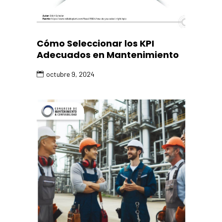
Cómo Seleccionar los KPI
Adecuados en Mantenimiento
octubre 9, 2024