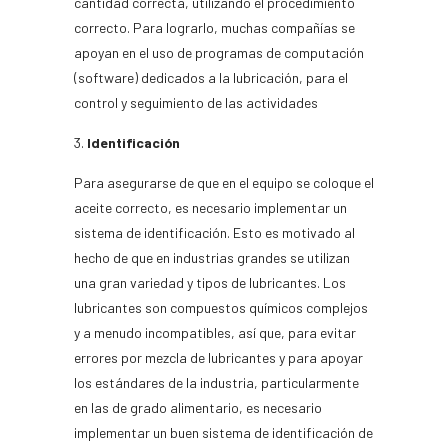
cantidad correcta, utilizando el procedimiento
correcto. Para lograrlo, muchas compañías se
apoyan en el uso de programas de computación
(software) dedicados a la lubricación, para el
control y seguimiento de las actividades
Identificación
Para asegurarse de que en el equipo se coloque el
aceite correcto, es necesario implementar un
sistema de identificación. Esto es motivado al
hecho de que en industrias grandes se utilizan
una gran variedad y tipos de lubricantes. Los
lubricantes son compuestos químicos complejos
y a menudo incompatibles, así que, para evitar
errores por mezcla de lubricantes y para apoyar
los estándares de la industria, particularmente
en las de grado alimentario, es necesario
implementar un buen sistema de identificación de