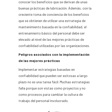
conocer los beneficios que se derivan de unas
buenas prácticas de lubricación. Además, con la
creciente toma de conciencia de los beneficios
que se obtienen de utilizar una estrategia de
mantenimiento basada en la confiabilidad, el
entrenamiento básico del personal debe ser
elevado al nivel de las mejores prácticas de
confiabilidad utilizadas por las organizaciones.
Peligros asociados con la implementación
de las mejores prácticas
Implementar estrategias basadas en
confiabilidad que pueden ser exitosas a largo
plazo no es una tarea fácil. Muchas estrategias
falla porque son vistas como proyectos y no
como procesos para cambiar la cultura de
trabajo del personal involucrado.