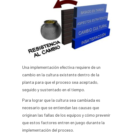
Una implementación efectiva requiere de un
cambio en la cultura existente dentro de la
planta para que el proceso sea aceptado,
seguido y sustentado en el tiempo.
Para lograr que la cultura sea cambiada es
necesario que se entiendan las causas que
originan las fallas de los equipos y cómo prevenir
que estos factores entren en juego durante la
implementación del proceso.