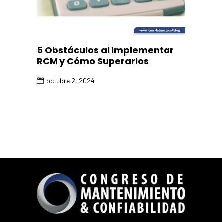
5 Obstáculos al Implementar
RCM y Cómo Superarlos
octubre 2, 2024