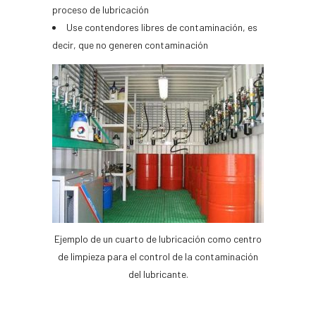
proceso de lubricación
Use contendores libres de contaminación, es
decir, que no generen contaminación
Ejemplo de un cuarto de lubricación como centro
de limpieza para el control de la contaminación
del lubricante.