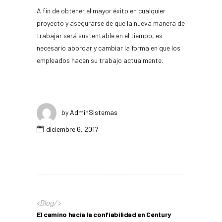
A fin de obtener el mayor éxito en cualquier
proyecto y asegurarse de que la nueva manera de
trabajar será sustentable en el tiempo, es
necesario abordar y cambiar la forma en que los
empleados hacen su trabajo actualmente.
by
AdminSistemas
diciembre 6, 2017
<
Blog
/>
El camino hacia la confiabilidad en Century