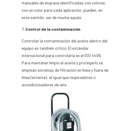
manuales de engrase identificadas con colores,
con un color para cada aplicación, pueden, en
este sentido, ser de mucha ayuda.
Control de la contaminación
Controlar la contaminación del aceite dentro del
equipo es también crítico. El estándar
internacional para controlarla es el ISO 4406.
Para mantener limpio el aceite y protegerlo se
emplean sistemas de filtración en línea y fuera de
línea (externa), al igual que respiradores o
acondicionadores de aire.