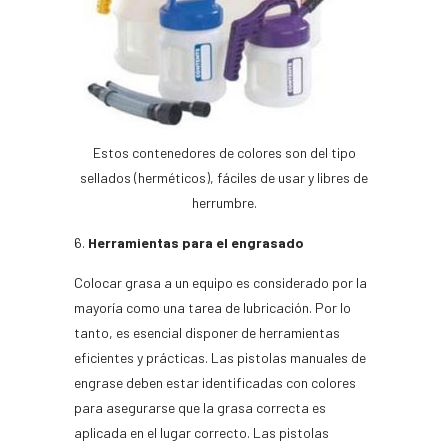
Estos contenedores de colores son del tipo
sellados (herméticos), fáciles de usar y libres de
herrumbre.
Herramientas para el engrasado
Colocar grasa a un equipo es considerado por la
mayoría como una tarea de lubricación. Por lo
tanto, es esencial disponer de herramientas
eficientes y prácticas. Las pistolas manuales de
engrase deben estar identificadas con colores
para asegurarse que la grasa correcta es
aplicada en el lugar correcto. Las pistolas