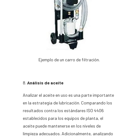
Ejemplo de un carro de filtración.
Análisis de aceite
Analizar el aceite en uso es una parte importante
en la estrategia de lubricación. Comparando los
resultados contra los estándares ISO 4406
establecidos para los equipos de planta, el
aceite puede mantenerse en los niveles de
limpieza adecuados. Adicionalmente, analizando