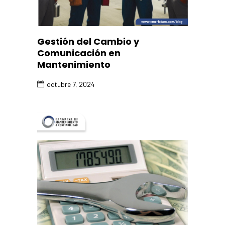
Gestión del Cambio y
Comunicación en
Mantenimiento
octubre 7, 2024