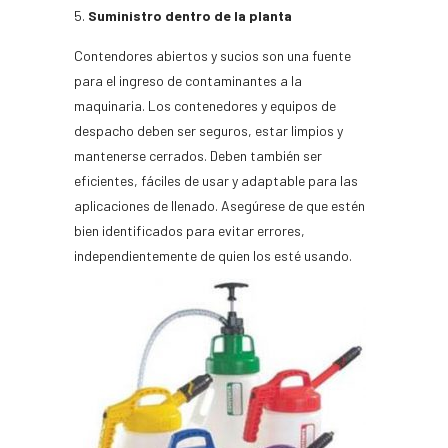
Suministro dentro de la planta
Contendores abiertos y sucios son una fuente
para el ingreso de contaminantes a la
maquinaria. Los contenedores y equipos de
despacho deben ser seguros, estar limpios y
mantenerse cerrados. Deben también ser
eficientes, fáciles de usar y adaptable para las
aplicaciones de llenado. Asegúrese de que estén
bien identificados para evitar errores,
independientemente de quien los esté usando.