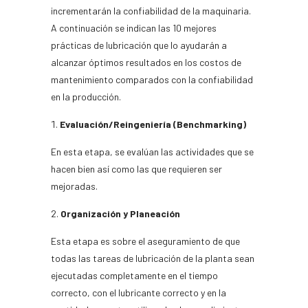
incrementarán la confiabilidad de la maquinaria.
A continuación se indican las 10 mejores
prácticas de lubricación que lo ayudarán a
alcanzar óptimos resultados en los costos de
mantenimiento comparados con la confiabilidad
en la producción.
Evaluación/Reingeniería (Benchmarking)
En esta etapa, se evalúan las actividades que se
hacen bien así como las que requieren ser
mejoradas.
Organización y Planeación
Esta etapa es sobre el aseguramiento de que
todas las tareas de lubricación de la planta sean
ejecutadas completamente en el tiempo
correcto, con el lubricante correcto y en la