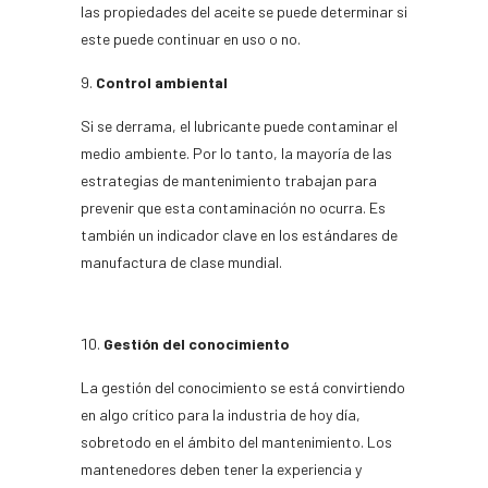
las propiedades del aceite se puede determinar si
este puede continuar en uso o no.
Control ambiental
Si se derrama, el lubricante puede contaminar el
medio ambiente. Por lo tanto, la mayoría de las
estrategias de mantenimiento trabajan para
prevenir que esta contaminación no ocurra. Es
también un indicador clave en los estándares de
manufactura de clase mundial.
Gestión del conocimiento
La gestión del conocimiento se está convirtiendo
en algo crítico para la industria de hoy día,
sobretodo en el ámbito del mantenimiento. Los
mantenedores deben tener la experiencia y