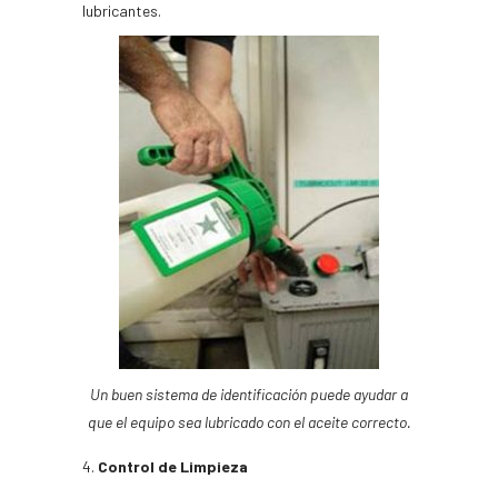
lubricantes.
Un buen sistema de identificación puede ayudar a
que el equipo sea lubricado con el aceite correcto.
Control de Limpieza